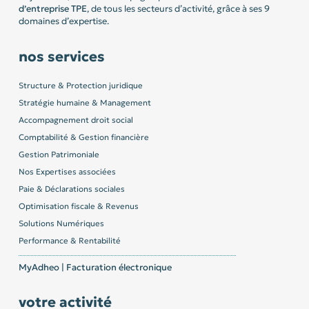
d’entreprise
TPE
, de tous les secteurs d’activité, grâce à ses 9
domaines d’expertise.
nos services
Structure & Protection juridique
Stratégie humaine & Management
Accompagnement droit social
Comptabilité & Gestion financière
Gestion Patrimoniale
Nos Expertises associées
Paie & Déclarations sociales
Optimisation fiscale & Revenus
Solutions Numériques
Performance & Rentabilité
MyAdheo | Facturation électronique
votre activité