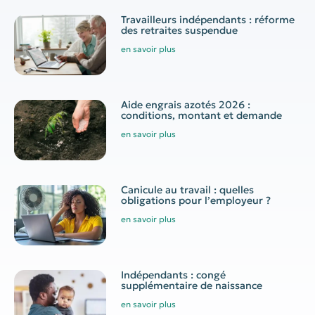
Travailleurs indépendants : réforme
des retraites suspendue
en savoir plus
Aide engrais azotés 2026 :
conditions, montant et demande
en savoir plus
Canicule au travail : quelles
obligations pour l’employeur ?
en savoir plus
Indépendants : congé
supplémentaire de naissance
en savoir plus