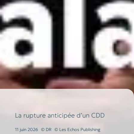
La rupture anticipée d’un CDD
11 juin 2026
© DR
© Les Echos Publishing