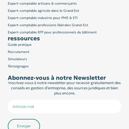
Expert-comptable artisans & commerçants
Expert-comptable agricole dans le Grand Est
Expert-comptable industrie pour PME & ETI
Expert-comptable professions libérales Grand-Est
Expert-comptable BTP pour professionnels du bâtiment
ressources
Guide pratique
Recrutement
Simulateurs
Témoignages
Abonnez-vous à notre Newsletter
Inscrivez-vous à notre newsletter pour recevoir gratuitement des
conseils en gestion d’entreprise, des sources juridiques et bien
plus encore.
Envoyer