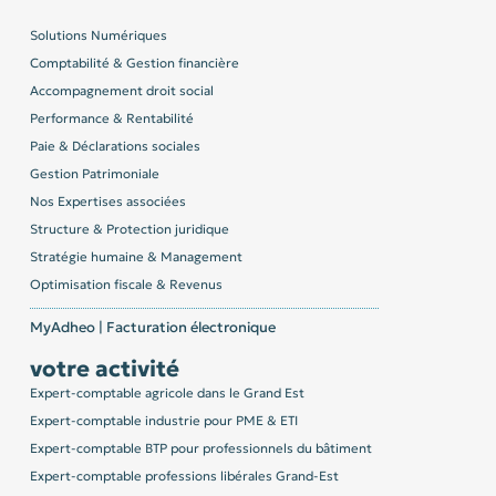
Solutions Numériques
Comptabilité & Gestion financière
Accompagnement droit social
Performance & Rentabilité
Paie & Déclarations sociales
Gestion Patrimoniale
Nos Expertises associées
Structure & Protection juridique
Stratégie humaine & Management
Optimisation fiscale & Revenus
MyAdheo | Facturation électronique
votre activité
Expert-comptable agricole dans le Grand Est
Expert-comptable industrie pour PME & ETI
Expert-comptable BTP pour professionnels du bâtiment
Expert-comptable professions libérales Grand-Est