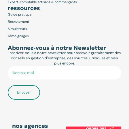
Expert-comptable artisans & commerçants
ressources
Guide pratique
Recrutement
Simulateurs
Témoignages
Abonnez-vous à notre Newsletter
Inscrivez-vous à notre newsletter pour recevoir gratuitement des
conseils en gestion d’entreprise, des sources juridiques et bien
plus encore.
Envoyer
nos agences