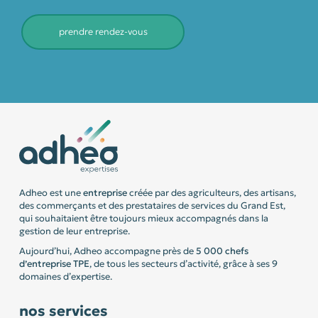
prendre rendez-vous
Adheo est une
entreprise
créée par des agriculteurs, des artisans,
des commerçants et des prestataires de services du Grand Est,
qui souhaitaient être toujours mieux accompagnés dans la
gestion de leur entreprise.
Aujourd’hui, Adheo accompagne près de
5 000 chefs
d’entreprise
TPE
, de tous les secteurs d’activité, grâce à ses 9
domaines d’expertise.
nos services