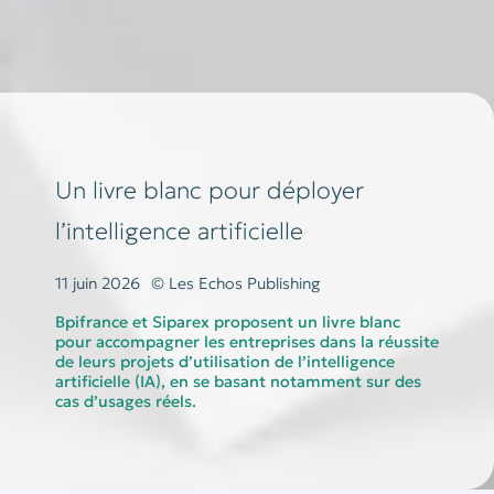
Un livre blanc pour déployer
l’intelligence artificielle
11 juin 2026
© Les Echos Publishing
Bpifrance et Siparex proposent un livre blanc
pour accompagner les entreprises dans la réussite
de leurs projets d’utilisation de l’intelligence
artificielle (IA), en se basant notamment sur des
cas d’usages réels.