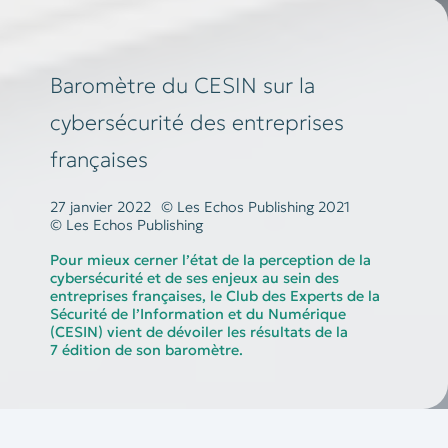
Baromètre du CESIN sur la
cybersécurité des entreprises
françaises
27 janvier 2022
© Les Echos Publishing 2021
© Les Echos Publishing
Pour mieux cerner l’état de la perception de la
cybersécurité et de ses enjeux au sein des
entreprises françaises, le Club des Experts de la
Sécurité de l’Information et du Numérique
(CESIN) vient de dévoiler les résultats de la
7 édition de son baromètre.