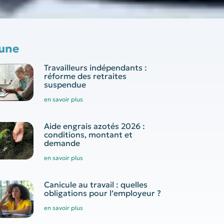
 une
Travailleurs indépendants :
réforme des retraites
suspendue
en savoir plus
Aide engrais azotés 2026 :
conditions, montant et
demande
en savoir plus
Canicule au travail : quelles
obligations pour l’employeur ?
en savoir plus