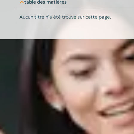
table des matières
Aucun titre n’a été trouvé sur cette page.