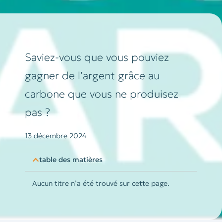
Saviez-vous que vous pouviez
gagner de l’argent grâce au
carbone que vous ne produisez
pas ?
13 décembre 2024
table des matières
Aucun titre n’a été trouvé sur cette page.