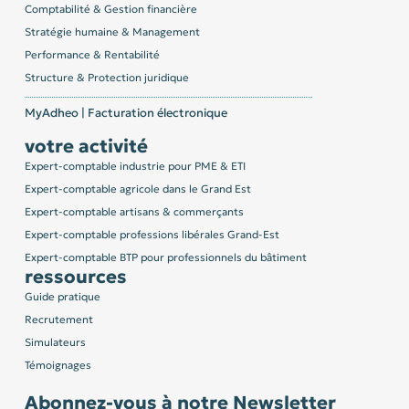
Comptabilité & Gestion financière
Stratégie humaine & Management
Performance & Rentabilité
Structure & Protection juridique
MyAdheo | Facturation électronique
votre activité
Expert-comptable industrie pour PME & ETI
Expert-comptable agricole dans le Grand Est
Expert-comptable artisans & commerçants
Expert-comptable professions libérales Grand-Est
Expert-comptable BTP pour professionnels du bâtiment
ressources
Guide pratique
Recrutement
Simulateurs
Témoignages
Abonnez-vous à notre Newsletter