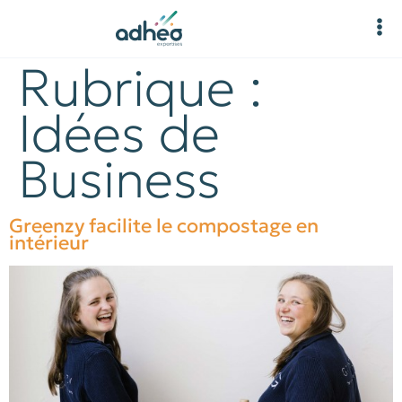
Rubrique :
Idées de
Business
Greenzy facilite le compostage en
intérieur