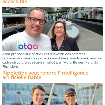
accessible
Atoa propose aux particuliers d’investir des sommes
raisonnables dans des projets immobiliers sélectionnés, avec un
cadre structuré et sécurisé, validé par l’Autorité des Marchés
Financiers.
Rippletide veut rendre l’intelligence
artificielle fiable