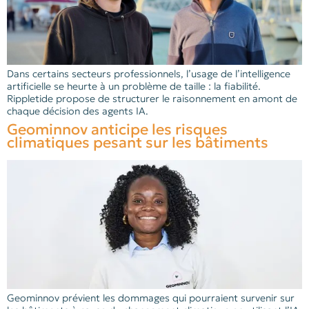
Dans certains secteurs professionnels, l’usage de l’intelligence
artificielle se heurte à un problème de taille : la fiabilité.
Rippletide propose de structurer le raisonnement en amont de
chaque décision des agents IA.
Geominnov anticipe les risques
climatiques pesant sur les bâtiments
Geominnov prévient les dommages qui pourraient survenir sur