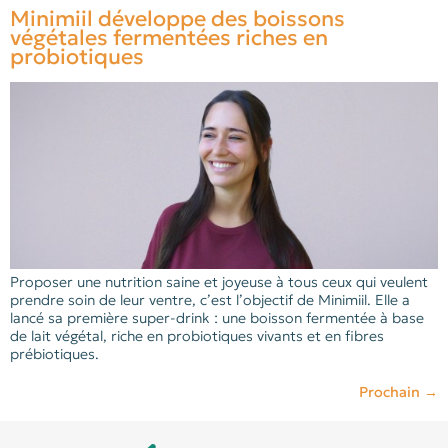
Minimiil développe des boissons
végétales fermentées riches en
probiotiques
Proposer une nutrition saine et joyeuse à tous ceux qui veulent
prendre soin de leur ventre, c’est l’objectif de Minimiil. Elle a
lancé sa première super-drink : une boisson fermentée à base
de lait végétal, riche en probiotiques vivants et en fibres
prébiotiques.
Prochain
→