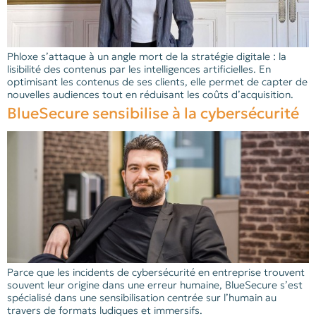
Phloxe s’attaque à un angle mort de la stratégie digitale : la
lisibilité des contenus par les intelligences artificielles. En
optimisant les contenus de ses clients, elle permet de capter de
nouvelles audiences tout en réduisant les coûts d’acquisition.
BlueSecure sensibilise à la cybersécurité
Parce que les incidents de cybersécurité en entreprise trouvent
souvent leur origine dans une erreur humaine, BlueSecure s’est
spécialisé dans une sensibilisation centrée sur l’humain au
travers de formats ludiques et immersifs.