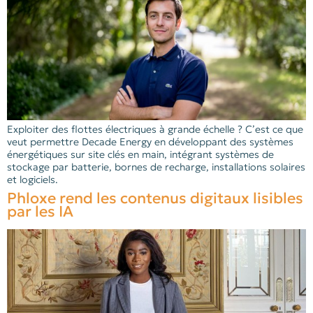
Exploiter des flottes électriques à grande échelle ? C’est ce que
veut permettre Decade Energy en développant des systèmes
énergétiques sur site clés en main, intégrant systèmes de
stockage par batterie, bornes de recharge, installations solaires
et logiciels.
Phloxe rend les contenus digitaux lisibles
par les IA