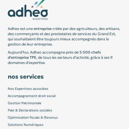
Adheo est une
entreprise
créée par des agriculteurs, des artisans,
des commerçants et des prestataires de services du Grand Est,
qui souhaitaient être toujours mieux accompagnés dans la
gestion de leur entreprise.
Aujourd’hui, Adheo accompagne près de
5 000 chefs
d’entreprise
TPE
, de tous les secteurs d’activité, grâce à ses 9
domaines d’expertise.
nos services
Nos Expertises associées
Accompagnement droit social
Gestion Patrimoniale
Paie & Déclarations sociales
Optimisation fiscale & Revenus
Solutions Numériques