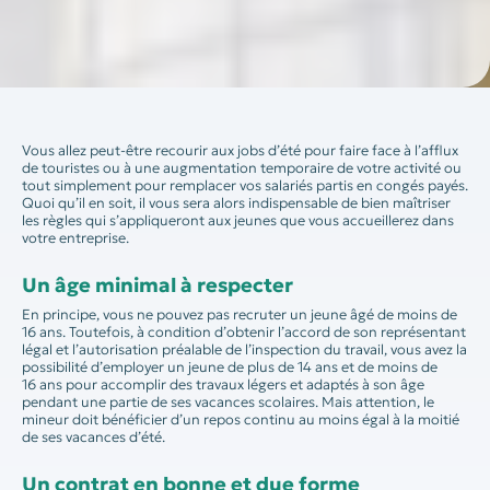
Vous allez peut-être recourir aux jobs d’été pour faire face à l’afflux
de touristes ou à une augmentation temporaire de votre activité ou
tout simplement pour remplacer vos salariés partis en congés payés.
Quoi qu’il en soit, il vous sera alors indispensable de bien maîtriser
les règles qui s’appliqueront aux jeunes que vous accueillerez dans
votre entreprise.
Un âge minimal à respecter
En principe, vous ne pouvez pas recruter un jeune âgé de moins de
16 ans. Toutefois, à condition d’obtenir l’accord de son représentant
légal et l’autorisation préalable de l’inspection du travail, vous avez la
possibilité d’employer un jeune de plus de 14 ans et de moins de
16 ans pour accomplir des travaux légers et adaptés à son âge
pendant une partie de ses vacances scolaires. Mais attention, le
mineur doit bénéficier d’un repos continu au moins égal à la moitié
de ses vacances d’été.
Un contrat en bonne et due forme