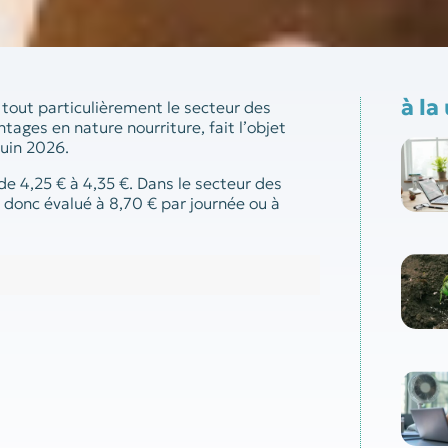
à la
tout particulièrement le secteur des
tages en nature nourriture, fait l’objet
uin 2026.
e 4,25 € à 4,35 €. Dans le secteur des
 donc évalué à 8,70 € par journée ou à