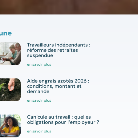
 une
Travailleurs indépendants :
réforme des retraites
suspendue
en savoir plus
Aide engrais azotés 2026 :
conditions, montant et
demande
en savoir plus
Canicule au travail : quelles
obligations pour l’employeur ?
en savoir plus