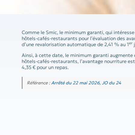
Comme le Smic, le minimum garanti, qui intéresse 
hôtels-cafés-restaurants pour l’évaluation des avan
er
d’une revalorisation automatique de 2,41 % au 1
j
Ainsi, à cette date, le minimum garanti augmente d
hôtels-cafés-restaurants, l’avantage nourriture est
4,35 € pour un repas.
Référence :
Arrêté du 22 mai 2026, JO du 24