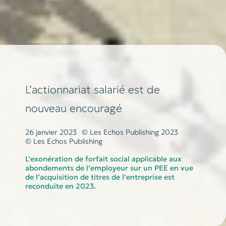
L’actionnariat salarié est de
nouveau encouragé
26 janvier 2023
© Les Echos Publishing 2023
© Les Echos Publishing
L’exonération de forfait social applicable aux
abondements de l’employeur sur un PEE en vue
de l’acquisition de titres de l’entreprise est
reconduite en 2023.