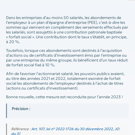
Dans les entreprises d’au moins 50 salariés, les abondements de
l’employeur à un plan d’épargne d’entreprise (PEE), c’est-à-dire les
sommes qui viennent en complément des versements effectués par
les salariés, sont assujettis à une contribution patronale baptisée
« forfait social ». Une contribution dont le taux s’établit, en principe,
à 20 %.
Toutefois, lorsque ces abondements sont destinés à l’acquisition
d’actions ou de certificats d’investissement émis par l’entreprise ou
par une entreprise du même groupe, ils bénéficient d’un taux réduit
de forfait social fixé à 10 %.
Afin de favoriser l’actionnariat salarié, les pouvoirs publics avaient,
au titre des années 2021 et 2022, totalement exonéré de forfait
social les abondements de l’employeur destinés à l’achat de titres
(actions ou certificats d’investissement).
Bonne nouvelle, cette mesure est reconduite pour l’année 2023 !
Précision :
Référence :
Art. 107, loi n° 2022-1726 du 30 décembre 2022, JO
du 31