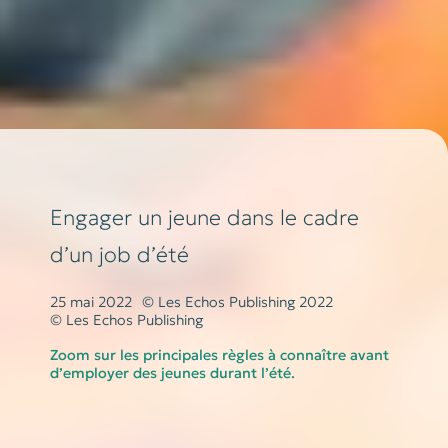
Engager un jeune dans le cadre
d’un job d’été
25 mai 2022
© Les Echos Publishing 2022
© Les Echos Publishing
Zoom sur les principales règles à connaître avant
d’employer des jeunes durant l’été.