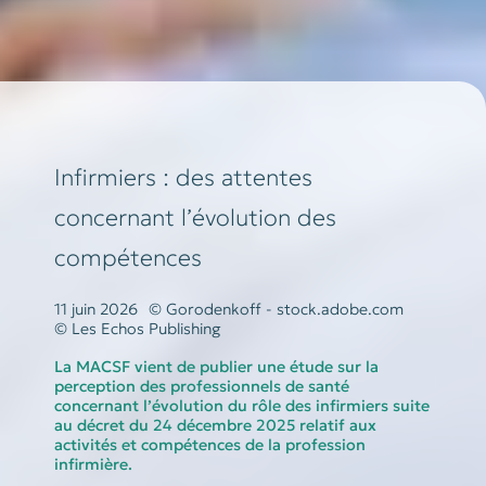
Infirmiers : des attentes
concernant l’évolution des
compétences
11 juin 2026
© Gorodenkoff - stock.adobe.com
© Les Echos Publishing
La MACSF vient de publier une étude sur la
perception des professionnels de santé
concernant l’évolution du rôle des infirmiers suite
au décret du 24 décembre 2025 relatif aux
activités et compétences de la profession
infirmière.