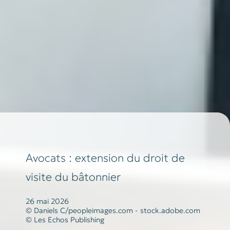
Avocats : extension du droit de
visite du bâtonnier
26 mai 2026
© Daniels C/peopleimages.com - stock.adobe.com
© Les Echos Publishing