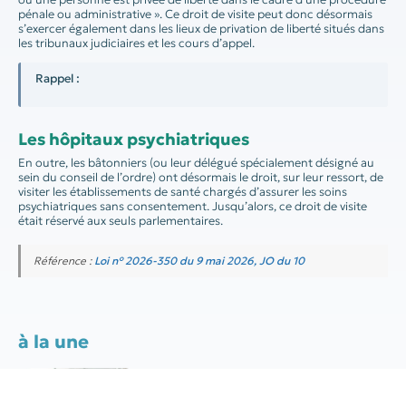
pénale ou administrative ». Ce droit de visite peut donc désormais
s’exercer également dans les lieux de privation de liberté situés dans
les tribunaux judiciaires et les cours d’appel.
Rappel :
Les hôpitaux psychiatriques
En outre, les bâtonniers (ou leur délégué spécialement désigné au
sein du conseil de l’ordre) ont désormais le droit, sur leur ressort, de
visiter les établissements de santé chargés d’assurer les soins
psychiatriques sans consentement. Jusqu’alors, ce droit de visite
était réservé aux seuls parlementaires.
Référence :
Loi n° 2026-350 du 9 mai 2026, JO du 10
à la une
Travailleurs indépendants : réforme
des retraites suspendue