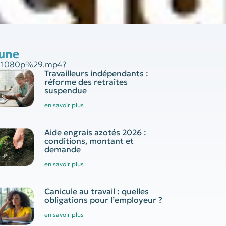
 une
%281080p%29.mp4?
Travailleurs indépendants :
réforme des retraites
suspendue
en savoir plus
Aide engrais azotés 2026 :
conditions, montant et
demande
en savoir plus
Canicule au travail : quelles
obligations pour l’employeur ?
en savoir plus