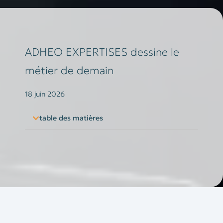
ADHEO EXPERTISES dessine le
métier de demain
18 juin 2026
table des matières