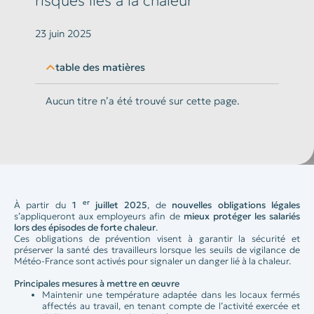
risques liés à la chaleur
23 juin 2025
table des matières
Aucun titre n’a été trouvé sur cette page.
er
À partir du
1
juillet 2025
, de
nouvelles obligations légales
s’appliqueront aux employeurs afin de
mieux protéger les salariés
lors des épisodes de forte chaleur
.
Ces obligations de prévention visent à garantir la sécurité et
préserver la santé des travailleurs lorsque les seuils de vigilance de
Météo-France sont activés pour signaler un danger lié à la chaleur.
Principales mesures à mettre en œuvre
Maintenir une température adaptée dans les locaux fermés
affectés au travail, en tenant compte de l’activité exercée et