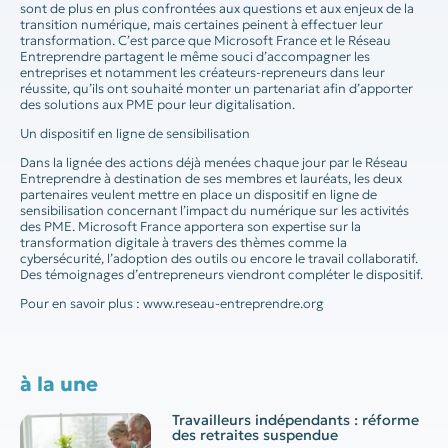
sont de plus en plus confrontées aux questions et aux enjeux de la
transition numérique, mais certaines peinent à effectuer leur
transformation. C’est parce que Microsoft France et le Réseau
Entreprendre partagent le même souci d’accompagner les
entreprises et notamment les créateurs-repreneurs dans leur
réussite, qu’ils ont souhaité monter un partenariat afin d’apporter
des solutions aux PME pour leur digitalisation.
Un dispositif en ligne de sensibilisation
Dans la lignée des actions déjà menées chaque jour par le Réseau
Entreprendre à destination de ses membres et lauréats, les deux
partenaires veulent mettre en place un dispositif en ligne de
sensibilisation concernant l’impact du numérique sur les activités
des PME. Microsoft France apportera son expertise sur la
transformation digitale à travers des thèmes comme la
cybersécurité, l’adoption des outils ou encore le travail collaboratif.
Des témoignages d’entrepreneurs viendront compléter le dispositif.
Pour en savoir plus : www.reseau-entreprendre.org
à la une
Travailleurs indépendants : réforme
des retraites suspendue