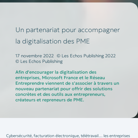
Un partenariat pour accompagner
la digitalisation des PME
17 novembre 2022
© Les Echos Publishing 2022
© Les Echos Publishing
Afin d’encourager la digitalisation des
entreprises, Microsoft France et le Réseau
Entreprendre viennent de s’associer à travers un
nouveau partenariat pour offrir des solutions
concrètes et des outils aux entrepreneurs,
créateurs et repreneurs de PME.
Cybersécurité, facturation électronique, télétravail… les entreprises