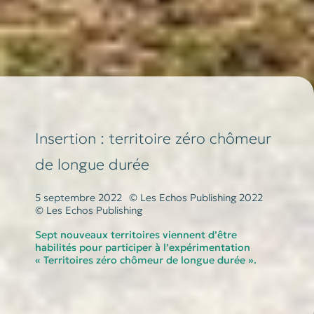
Insertion : territoire zéro chômeur
de longue durée
5 septembre 2022
© Les Echos Publishing 2022
© Les Echos Publishing
Sept nouveaux territoires viennent d’être
habilités pour participer à l’expérimentation
« Territoires zéro chômeur de longue durée ».