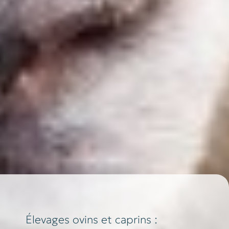
Élevages ovins et caprins :