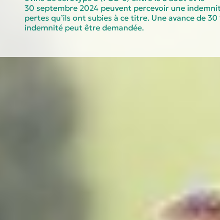
30 septembre 2024 peuvent percevoir une indemnité
pertes qu’ils ont subies à ce titre. Une avance de 30
indemnité peut être demandée.