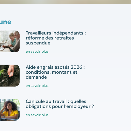
 une
Travailleurs indépendants :
réforme des retraites
suspendue
en savoir plus
Aide engrais azotés 2026 :
conditions, montant et
demande
en savoir plus
Canicule au travail : quelles
obligations pour l’employeur ?
en savoir plus