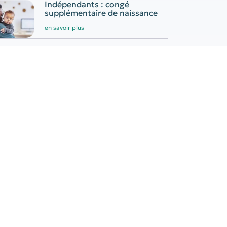
Indépendants : congé
supplémentaire de naissance
en savoir plus
tager