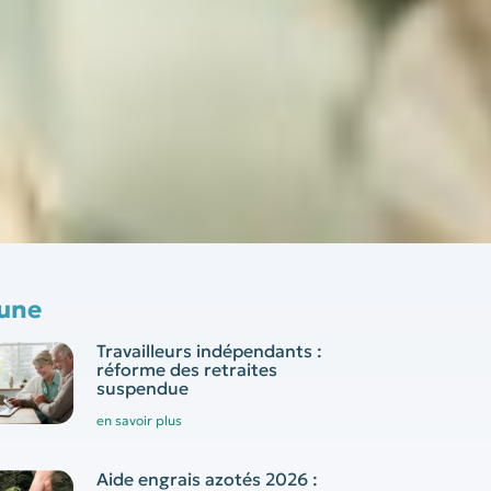
 une
Travailleurs indépendants :
réforme des retraites
suspendue
en savoir plus
Aide engrais azotés 2026 :