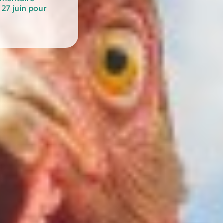
 27 juin pour