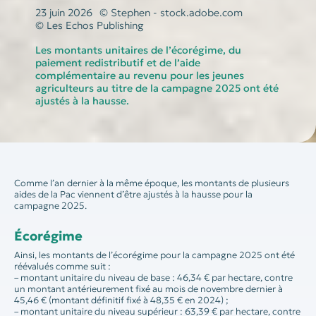
23 juin 2026
© Stephen - stock.adobe.com
© Les Echos Publishing
Les montants unitaires de l’écorégime, du
paiement redistributif et de l’aide
complémentaire au revenu pour les jeunes
agriculteurs au titre de la campagne 2025 ont été
ajustés à la hausse.
Comme l’an dernier à la même époque, les montants de plusieurs
aides de la Pac viennent d’être ajustés à la hausse pour la
campagne 2025.
Écorégime
Ainsi, les montants de l’écorégime pour la campagne 2025 ont été
réévalués comme suit :
– montant unitaire du niveau de base : 46,34 € par hectare, contre
un montant antérieurement fixé au mois de novembre dernier à
45,46 € (montant définitif fixé à 48,35 € en 2024) ;
– montant unitaire du niveau supérieur : 63,39 € par hectare, contre