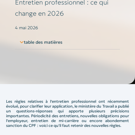
Entretien professionnel : ce qui
change en 2026
4 mai 2026
table des matières
Les règles relatives à l’entretien professionnel ont récemment
évolué, pour clarifier leur application, le ministère du Travail a publié
un questions-réponses qui apporte plusieurs précisions
importantes. Périodicité des entretiens, nouvelles obligations pour
l’employeur, entretien de mi-carrière ou encore abondement
sanction du CPF : voici ce qu’il faut retenir des nouvelles règles.