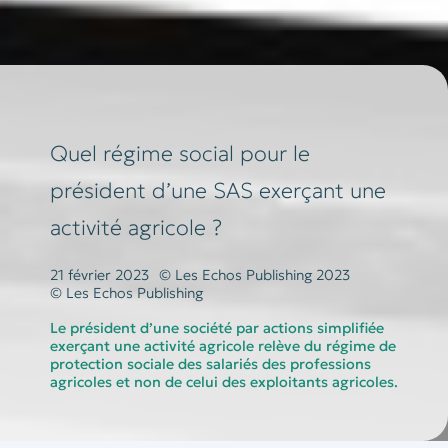
Quel régime social pour le
président d’une SAS exerçant une
activité agricole ?
21 février 2023
© Les Echos Publishing 2023
© Les Echos Publishing
Le président d’une société par actions simplifiée
exerçant une activité agricole relève du régime de
protection sociale des salariés des professions
agricoles et non de celui des exploitants agricoles.