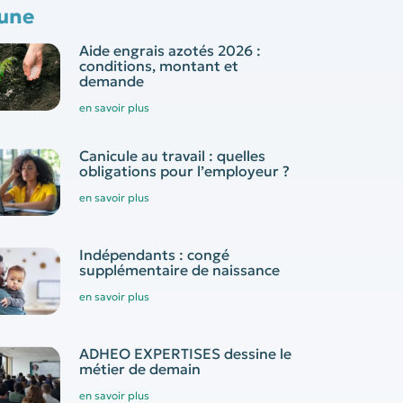
 une
Aide engrais azotés 2026 :
conditions, montant et
demande
en savoir plus
Canicule au travail : quelles
obligations pour l’employeur ?
en savoir plus
Indépendants : congé
supplémentaire de naissance
en savoir plus
ADHEO EXPERTISES dessine le
métier de demain
en savoir plus