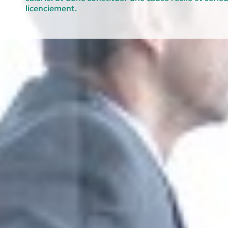
licenciement.