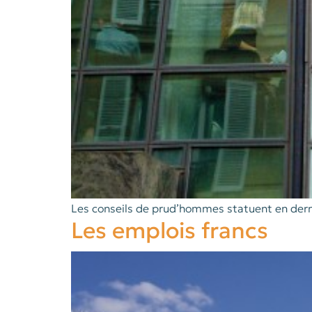
Les conseils de prud’hommes statuent en derni
Les emplois francs