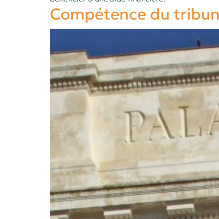
Compétence du tribunal