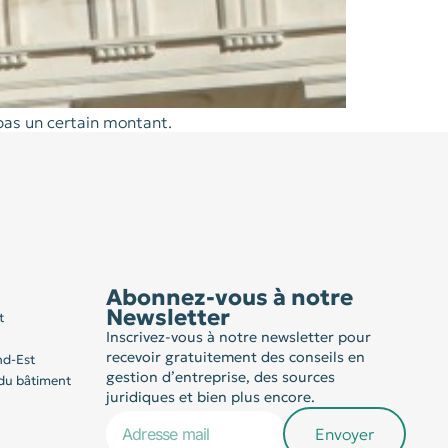
 pas un certain montant.
Abonnez-vous à notre
Newsletter
t
Inscrivez-vous à notre newsletter pour
recevoir gratuitement des conseils en
nd-Est
gestion d’entreprise, des sources
du bâtiment
juridiques et bien plus encore.
Envoyer