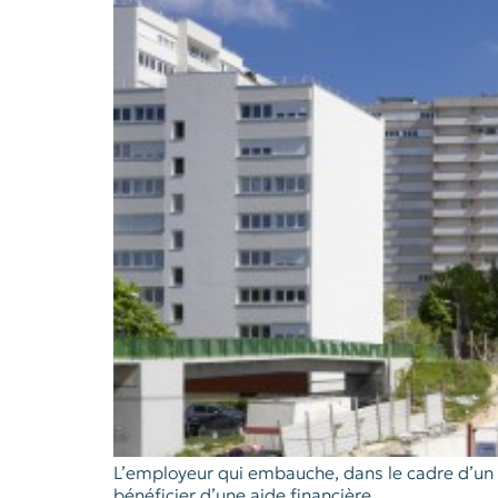
L’employeur qui embauche, dans le cadre d’un e
bénéficier d’une aide financière.