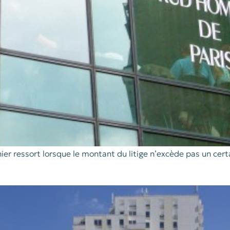
er ressort lorsque le montant du litige n’excède pas un cer