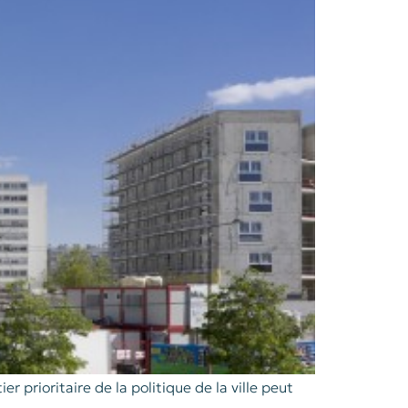
prioritaire de la politique de la ville peut