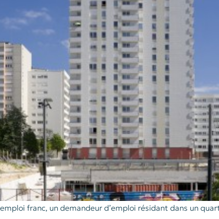
mploi franc, un demandeur d’emploi résidant dans un quartier 