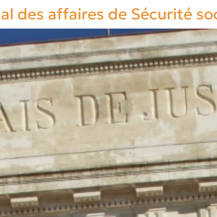
 des affaires de Sécurité soc