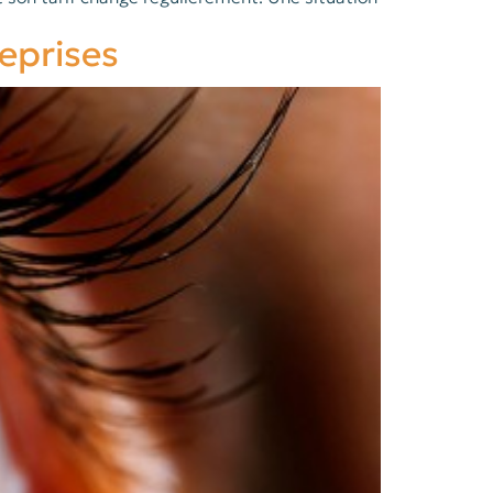
reprises