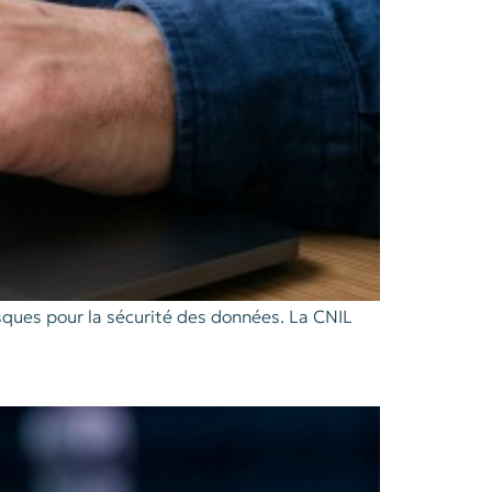
sques pour la sécurité des données. La CNIL