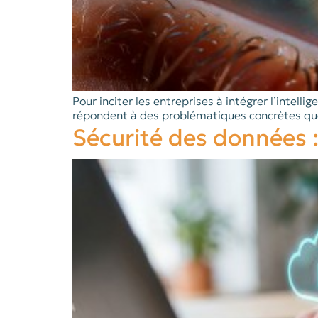
Pour inciter les entreprises à intégrer l’intel
répondent à des problématiques concrètes qu
Sécurité des données :