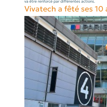
va être renforcé par différentes actions.
Vivatech a fêté ses 10