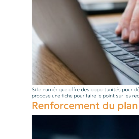
Si le numérique offre des opportunités pour dé
propose une fiche pour faire le point sur les
Renforcement du plan n