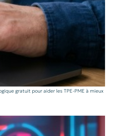
gogique gratuit pour aider les TPE-PME à mieux