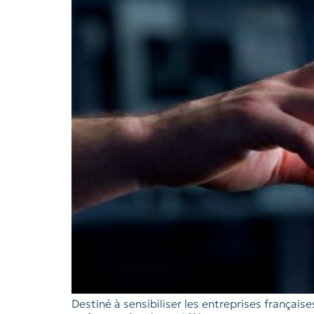
Destiné à sensibiliser les entreprises françaises