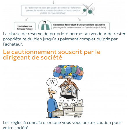
La clause de réserve de propriété permet au vendeur de rester
propriétaire du bien jusqu’au paiement complet du prix par
l’acheteur.
Le cautionnement souscrit par le
dirigeant de société
Les règles à connaître lorsque vous vous portez caution pour
votre société.