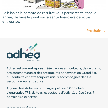
Le bilan et le compte de résultat vous permettent, chaque
année, de faire le point sur la santé financière de votre
entreprise.
Prochain
→
Adheo est une
entreprise
créée par des agriculteurs, des artisans,
des commerçants et des prestataires de services du Grand Est,
qui souhaitaient être toujours mieux accompagnés dans la
gestion de leur entreprise.
Aujourd’hui, Adheo accompagne près de
5 000 chefs
d’entreprise
TPE
, de tous les secteurs d’activité, grâce à ses 9
domaines d’expertise.