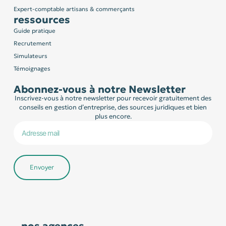
Expert-comptable artisans & commerçants
ressources
Guide pratique
Recrutement
Simulateurs
Témoignages
Abonnez-vous à notre Newsletter
Inscrivez-vous à notre newsletter pour recevoir gratuitement des
conseils en gestion d’entreprise, des sources juridiques et bien
plus encore.
Envoyer
nos agences