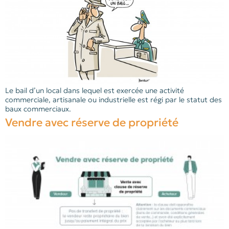
Le bail d’un local dans lequel est exercée une activité
commerciale, artisanale ou industrielle est régi par le statut des
baux commerciaux.
Vendre avec réserve de propriété