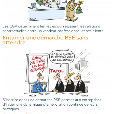
Les CGV déterminent les règles qui régissent les relations
contractuelles entre un vendeur professionnel et ses clients.
Entamer une démarche RSE sans
attendre
S’inscrire dans une démarche RSE permet aux entreprises
d’initier une dynamique d’amélioration continue de leurs
pratiques.