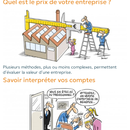
Quel est le prix de votre entreprise ?
Plusieurs méthodes, plus ou moins complexes, permettent
d’évaluer la valeur d’une entreprise.
Savoir interpréter vos comptes