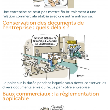
Une entreprise ne peut pas mettre fin brutalement à une
relation commerciale établie avec une autre entreprise.
Conservation des documents de
l’entreprise : quels délais ?
Le point sur la durée pendant laquelle vous devez conserver les
divers documents émis ou reçus par votre entreprise.
Baux commerciaux : la règlementation
applicable