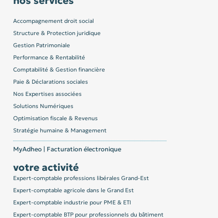
nos services
Accompagnement droit social
Structure & Protection juridique
Gestion Patrimoniale
Performance & Rentabilité
Comptabilité & Gestion financière
Paie & Déclarations sociales
Nos Expertises associées
Solutions Numériques
Optimisation fiscale & Revenus
Stratégie humaine & Management
MyAdheo | Facturation électronique
votre activité
Expert-comptable professions libérales Grand-Est
Expert-comptable agricole dans le Grand Est
Expert-comptable industrie pour PME & ETI
Expert-comptable BTP pour professionnels du bâtiment