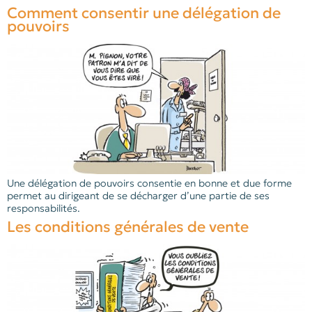
Comment consentir une délégation de
pouvoirs
Une délégation de pouvoirs consentie en bonne et due forme
permet au dirigeant de se décharger d’une partie de ses
responsabilités.
Les conditions générales de vente