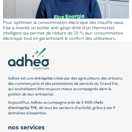
Pour optimiser la consommation électrique des chauffe-eaux,
Elax a inventé un boitier anti-gaspi doté d’un thermostat
intelligent qui permet de réduire de 25 % leur consommation
électrique tout en garantissant le confort des utilisateurs.
Adheo est une
entreprise
créée par des agriculteurs, des artisans,
des commerçants et des prestataires de services du Grand Est,
qui souhaitaient être toujours mieux accompagnés dans la
gestion de leur entreprise.
Aujourd’hui, Adheo accompagne près de
5 000 chefs
d’entreprise
TPE
, de tous les secteurs d’activité, grâce à ses 9
domaines d’expertise.
nos services