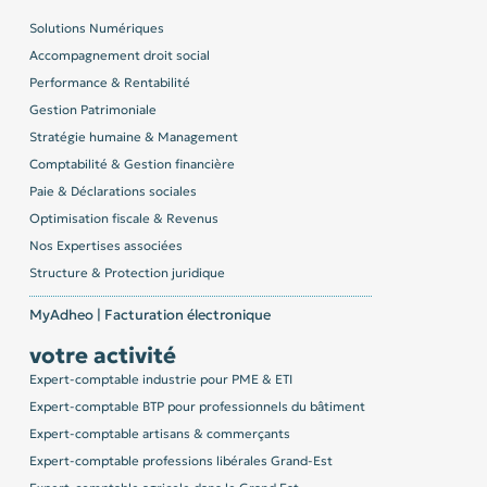
Solutions Numériques
Accompagnement droit social
Performance & Rentabilité
Gestion Patrimoniale
Stratégie humaine & Management
Comptabilité & Gestion financière
Paie & Déclarations sociales
Optimisation fiscale & Revenus
Nos Expertises associées
Structure & Protection juridique
MyAdheo | Facturation électronique
votre activité
Expert-comptable industrie pour PME & ETI
Expert-comptable BTP pour professionnels du bâtiment
Expert-comptable artisans & commerçants
Expert-comptable professions libérales Grand-Est