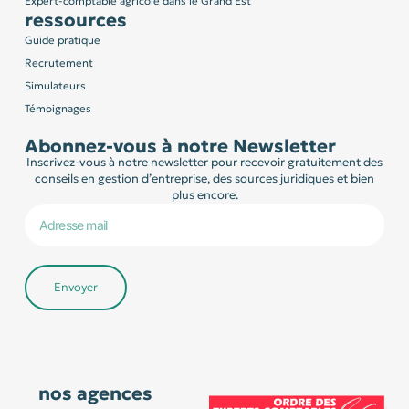
Expert-comptable agricole dans le Grand Est
ressources
Guide pratique
Recrutement
Simulateurs
Témoignages
Abonnez-vous à notre Newsletter
Inscrivez-vous à notre newsletter pour recevoir gratuitement des
conseils en gestion d’entreprise, des sources juridiques et bien
plus encore.
Envoyer
nos agences