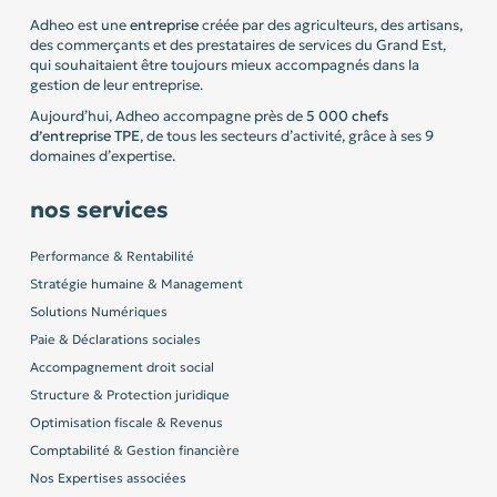
Adheo est une
entreprise
créée par des agriculteurs, des artisans,
des commerçants et des prestataires de services du Grand Est,
qui souhaitaient être toujours mieux accompagnés dans la
gestion de leur entreprise.
Aujourd’hui, Adheo accompagne près de
5 000 chefs
d’entreprise
TPE
, de tous les secteurs d’activité, grâce à ses 9
domaines d’expertise.
nos services
Performance & Rentabilité
Stratégie humaine & Management
Solutions Numériques
Paie & Déclarations sociales
Accompagnement droit social
Structure & Protection juridique
Optimisation fiscale & Revenus
Comptabilité & Gestion financière
Nos Expertises associées