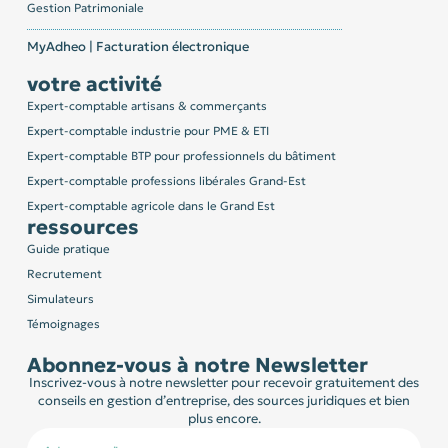
Gestion Patrimoniale
MyAdheo | Facturation électronique
votre activité
Expert-comptable artisans & commerçants
Expert-comptable industrie pour PME & ETI
Expert-comptable BTP pour professionnels du bâtiment
Expert-comptable professions libérales Grand-Est
Expert-comptable agricole dans le Grand Est
ressources
Guide pratique
Recrutement
Simulateurs
Témoignages
Abonnez-vous à notre Newsletter
Inscrivez-vous à notre newsletter pour recevoir gratuitement des
conseils en gestion d’entreprise, des sources juridiques et bien
plus encore.