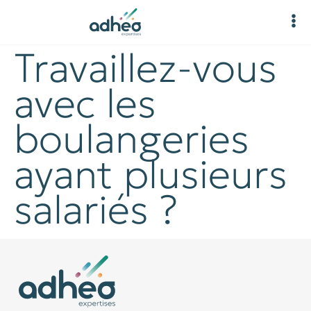
Travaillez-vous
avec les
boulangeries
ayant plusieurs
salariés ?