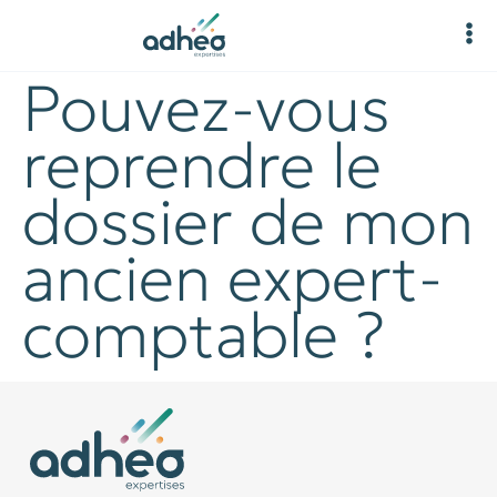
Pouvez-vous
reprendre le
dossier de mon
ancien expert-
comptable ?