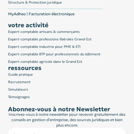
Structure & Protection juridique
MyAdheo | Facturation électronique
votre activité
Expert-comptable artisans & commerçants
Expert-comptable professions libérales Grand-Est
Expert-comptable industrie pour PME & ETI
Expert-comptable BTP pour professionnels du bâtiment
Expert-comptable agricole dans le Grand Est
ressources
Guide pratique
Recrutement
Simulateurs
Témoignages
Abonnez-vous à notre Newsletter
Inscrivez-vous à notre newsletter pour recevoir gratuitement des
conseils en gestion d’entreprise, des sources juridiques et bien
plus encore.