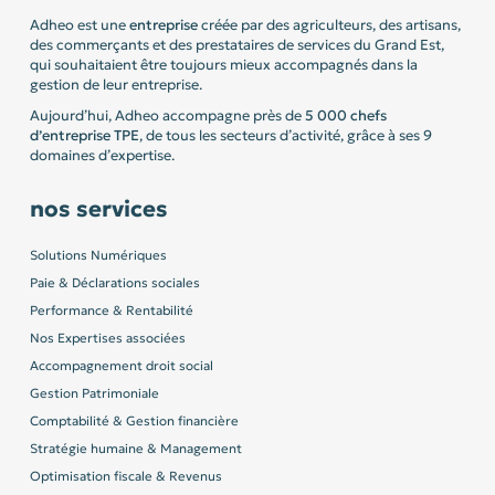
Adheo est une
entreprise
créée par des agriculteurs, des artisans,
des commerçants et des prestataires de services du Grand Est,
qui souhaitaient être toujours mieux accompagnés dans la
gestion de leur entreprise.
Aujourd’hui, Adheo accompagne près de
5 000 chefs
d’entreprise
TPE
, de tous les secteurs d’activité, grâce à ses 9
domaines d’expertise.
nos services
Solutions Numériques
Paie & Déclarations sociales
Performance & Rentabilité
Nos Expertises associées
Accompagnement droit social
Gestion Patrimoniale
Comptabilité & Gestion financière
Stratégie humaine & Management
Optimisation fiscale & Revenus