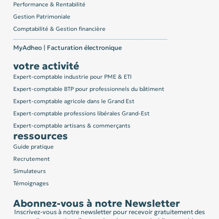
Performance & Rentabilité
Gestion Patrimoniale
Comptabilité & Gestion financière
MyAdheo | Facturation électronique
votre activité
Expert-comptable industrie pour PME & ETI
Expert-comptable BTP pour professionnels du bâtiment
Expert-comptable agricole dans le Grand Est
Expert-comptable professions libérales Grand-Est
Expert-comptable artisans & commerçants
ressources
Guide pratique
Recrutement
Simulateurs
Témoignages
Abonnez-vous à notre Newsletter
Inscrivez-vous à notre newsletter pour recevoir gratuitement des