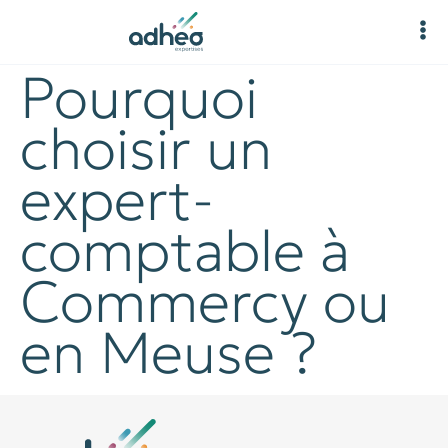
Pourquoi
choisir un
expert-
comptable à
Commercy ou
en Meuse ?