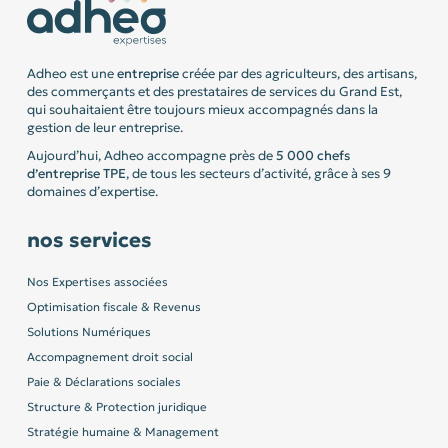
Adheo est une
entreprise
créée par des agriculteurs, des artisans,
des commerçants et des prestataires de services du Grand Est,
qui souhaitaient être toujours mieux accompagnés dans la
gestion de leur entreprise.
Aujourd’hui, Adheo accompagne près de
5 000 chefs
d’entreprise
TPE
, de tous les secteurs d’activité, grâce à ses 9
domaines d’expertise.
nos services
Nos Expertises associées
Optimisation fiscale & Revenus
Solutions Numériques
Accompagnement droit social
Paie & Déclarations sociales
Structure & Protection juridique
Stratégie humaine & Management