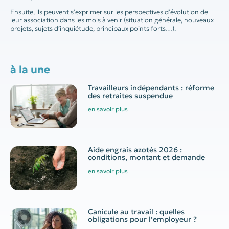
Ensuite, ils peuvent s’exprimer sur les perspectives d’évolution de
leur association dans les mois à venir (situation générale, nouveaux
projets, sujets d’inquiétude, principaux points forts…).
à la une
Travailleurs indépendants : réforme
des retraites suspendue
en savoir plus
Aide engrais azotés 2026 :
conditions, montant et demande
en savoir plus
Canicule au travail : quelles
obligations pour l’employeur ?