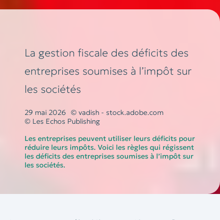
La gestion fiscale des déficits des
entreprises soumises à l’impôt sur
les sociétés
29 mai 2026
© vadish - stock.adobe.com
© Les Echos Publishing
Les entreprises peuvent utiliser leurs déficits pour
réduire leurs impôts. Voici les règles qui régissent
les déficits des entreprises soumises à l’impôt sur
les sociétés.