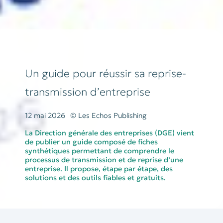
Un guide pour réussir sa reprise-
transmission d’entreprise
12 mai 2026
© Les Echos Publishing
La Direction générale des entreprises (DGE) vient
de publier un guide composé de fiches
synthétiques permettant de comprendre le
processus de transmission et de reprise d’une
entreprise. Il propose, étape par étape, des
solutions et des outils fiables et gratuits.