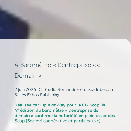
4 Baromètre « L’entreprise de
Demain »
2 juin 2026
© Studio Romantic - stock.adobe.com
© Les Echos Publishing
Réalisée par OpinionWay pour la CG Scop, la
e
4
édition du baromètre « L’entreprise de
demain » confirme la notoriété en plein essor des
Scop (Société coopérative et participative).