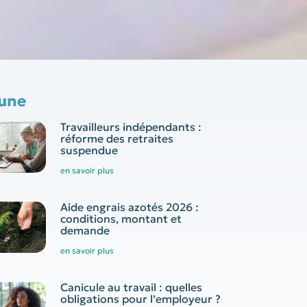
 une
Travailleurs indépendants :
réforme des retraites
suspendue
en savoir plus
Aide engrais azotés 2026 :
conditions, montant et
demande
en savoir plus
Canicule au travail : quelles
obligations pour l’employeur ?