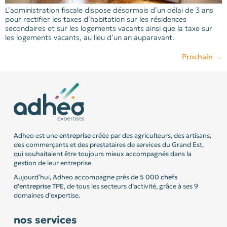
L’administration fiscale dispose désormais d’un délai de 3 ans
pour rectifier les taxes d’habitation sur les résidences
secondaires et sur les logements vacants ainsi que la taxe sur
les logements vacants, au lieu d’un an auparavant.
Prochain
→
Adheo est une
entreprise
créée par des agriculteurs, des artisans,
des commerçants et des prestataires de services du Grand Est,
qui souhaitaient être toujours mieux accompagnés dans la
gestion de leur entreprise.
Aujourd’hui, Adheo accompagne près de
5 000 chefs
d’entreprise
TPE
, de tous les secteurs d’activité, grâce à ses 9
domaines d’expertise.
nos services