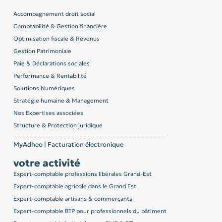
Accompagnement droit social
Comptabilité & Gestion financière
Optimisation fiscale & Revenus
Gestion Patrimoniale
Paie & Déclarations sociales
Performance & Rentabilité
Solutions Numériques
Stratégie humaine & Management
Nos Expertises associées
Structure & Protection juridique
MyAdheo | Facturation électronique
votre activité
Expert-comptable professions libérales Grand-Est
Expert-comptable agricole dans le Grand Est
Expert-comptable artisans & commerçants
Expert-comptable BTP pour professionnels du bâtiment