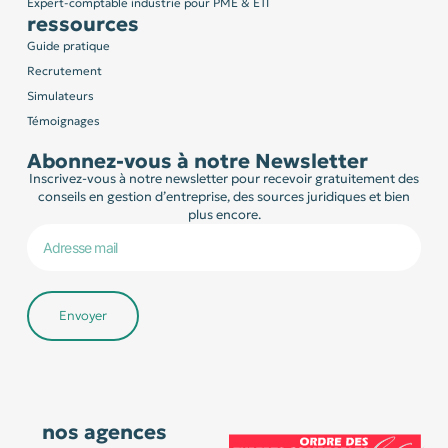
Expert-comptable industrie pour PME & ETI
ressources
Guide pratique
Recrutement
Simulateurs
Témoignages
Abonnez-vous à notre Newsletter
Inscrivez-vous à notre newsletter pour recevoir gratuitement des
conseils en gestion d’entreprise, des sources juridiques et bien
plus encore.
Envoyer
nos agences