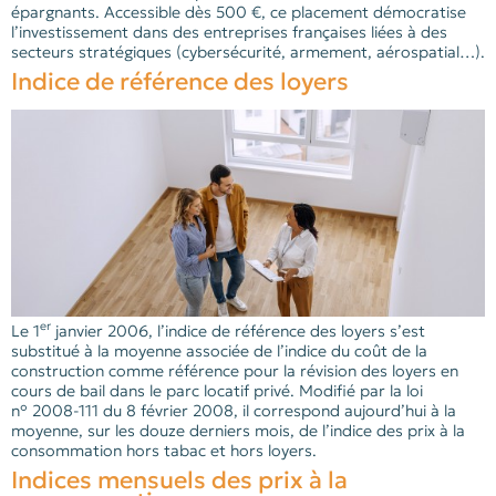
épargnants. Accessible dès 500 €, ce placement démocratise
l’investissement dans des entreprises françaises liées à des
secteurs stratégiques (cybersécurité, armement, aérospatial…).
Indice de référence des loyers
er
Le 1
janvier 2006, l’indice de référence des loyers s’est
substitué à la moyenne associée de l’indice du coût de la
construction comme référence pour la révision des loyers en
cours de bail dans le parc locatif privé. Modifié par la loi
n° 2008-111 du 8 février 2008, il correspond aujourd’hui à la
moyenne, sur les douze derniers mois, de l’indice des prix à la
consommation hors tabac et hors loyers.
Indices mensuels des prix à la