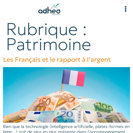
Rubrique :
Patrimoine
Les Français et le rapport à l’argent
Bien que la technologie (intelligence artificielle, plates-formes en
ligne…) soit de plus en plus présente dans l’accompagnement