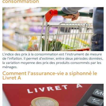
consommation
L’indice des prix à la consommation est l’instrument de mesure
de l’inflation. Il permet d’estimer, entre deux périodes données,
la variation moyenne des prix des produits consommés par les
ménages.
Comment l’assurance-vie a siphonné le
Livret A