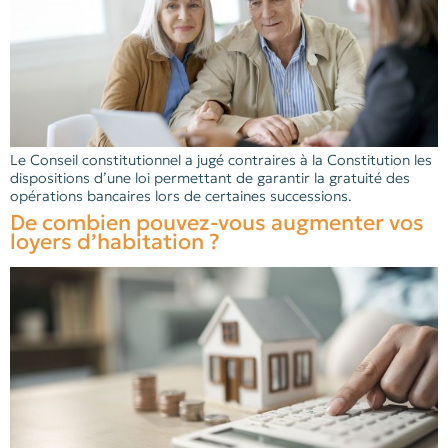
Le Conseil constitutionnel a jugé contraires à la Constitution les
dispositions d’une loi permettant de garantir la gratuité des
opérations bancaires lors de certaines successions.
De combien pouvez-vous augmenter vos
loyers d’habitation ?