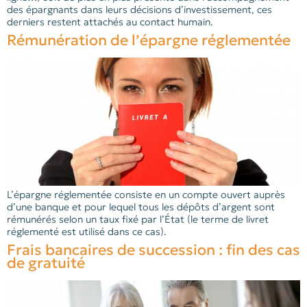
des épargnants dans leurs décisions d’investissement, ces
derniers restent attachés au contact humain.
Rémunération de l’épargne réglementée
L’épargne réglementée consiste en un compte ouvert auprès
d’une banque et pour lequel tous les dépôts d’argent sont
rémunérés selon un taux fixé par l’État (le terme de livret
réglementé est utilisé dans ce cas).
Frais bancaires de succession : fin des cas
de gratuité