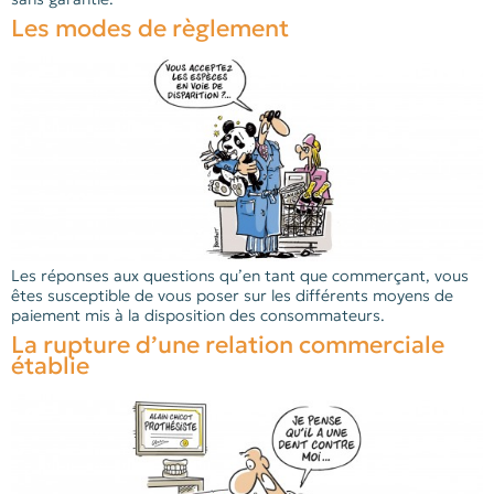
Les modes de règlement
Les réponses aux questions qu’en tant que commerçant, vous
êtes susceptible de vous poser sur les différents moyens de
paiement mis à la disposition des consommateurs.
La rupture d’une relation commerciale
établie