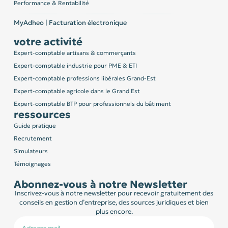
Performance & Rentabilité
MyAdheo | Facturation électronique
votre activité
Expert-comptable artisans & commerçants
Expert-comptable industrie pour PME & ETI
Expert-comptable professions libérales Grand-Est
Expert-comptable agricole dans le Grand Est
Expert-comptable BTP pour professionnels du bâtiment
ressources
Guide pratique
Recrutement
Simulateurs
Témoignages
Abonnez-vous à notre Newsletter
Inscrivez-vous à notre newsletter pour recevoir gratuitement des
conseils en gestion d’entreprise, des sources juridiques et bien
plus encore.