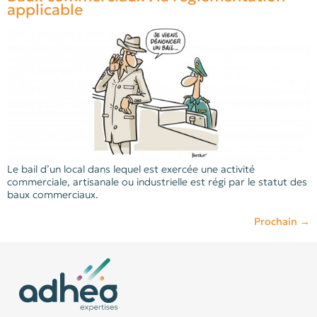
applicable
Le bail d’un local dans lequel est exercée une activité
commerciale, artisanale ou industrielle est régi par le statut des
baux commerciaux.
Prochain
→