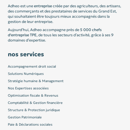
Adheo est une
entreprise
créée par des agriculteurs, des artisans,
des commerçants et des prestataires de services du Grand Est,
qui souhaitaient être toujours mieux accompagnés dans la
gestion de leur entreprise.
Aujourd’hui, Adheo accompagne près de
5 000 chefs
d’entreprise
TPE
, de tous les secteurs d’activité, grâce à ses 9
domaines d’expertise.
nos services
Accompagnement droit social
Solutions Numériques
Stratégie humaine & Management
Nos Expertises associées
Optimisation fiscale & Revenus
Comptabilité & Gestion financière
Structure & Protection juridique
Gestion Patrimoniale
Paie & Déclarations sociales