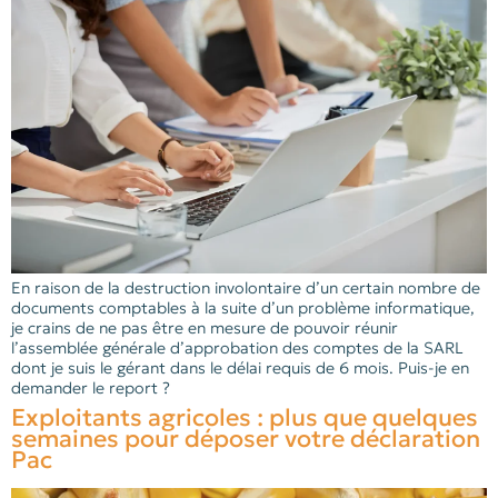
En raison de la destruction involontaire d’un certain nombre de
documents comptables à la suite d’un problème informatique,
je crains de ne pas être en mesure de pouvoir réunir
l’assemblée générale d’approbation des comptes de la SARL
dont je suis le gérant dans le délai requis de 6 mois. Puis-je en
demander le report ?
Exploitants agricoles : plus que quelques
semaines pour déposer votre déclaration
Pac