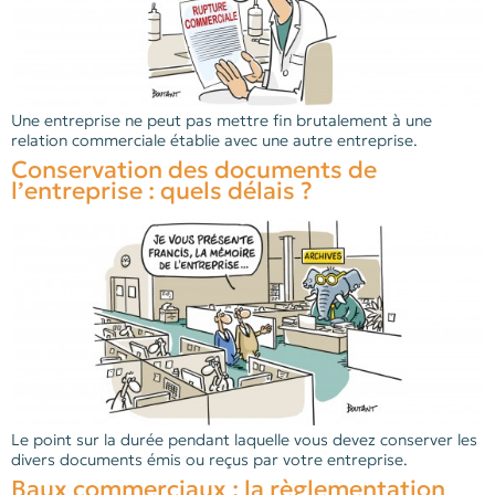
Une entreprise ne peut pas mettre fin brutalement à une
relation commerciale établie avec une autre entreprise.
Conservation des documents de
l’entreprise : quels délais ?
Le point sur la durée pendant laquelle vous devez conserver les
divers documents émis ou reçus par votre entreprise.
Baux commerciaux : la règlementation