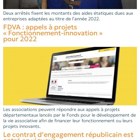
Deux arrêtés fixent les montants des aides étatiques dues aux
entreprises adaptées au titre de l’année 2022.
FDVA : appels à projets
« Fonctionnement-innovation »
pour 2022
Les associations peuvent répondre aux appels à projets
départementaux lancés par le Fonds pour le développement de
la vie associative afin de financer leur fonctionnement ou leurs
projets innovants.
Le contrat d’engagement républicain est