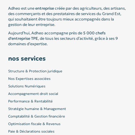
Adheo est une
entreprise
créée par des agriculteurs, des artisans,
des commerçants et des prestataires de services du Grand Est,
qui souhaitaient être toujours mieux accompagnés dans la
gestion de leur entreprise.
Aujourd’hui, Adheo accompagne près de
5 000 chefs
d’entreprise
TPE
, de tous les secteurs d’activité, grâce à ses 9
domaines d’expertise.
nos services
Structure & Protection juridique
Nos Expertises associées
Solutions Numériques
Accompagnement droit social
Performance & Rentabilité
Stratégie humaine & Management
Comptabilité & Gestion financière
Optimisation fiscale & Revenus
Paie & Déclarations sociales