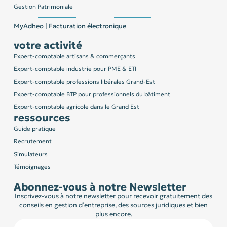
Gestion Patrimoniale
MyAdheo | Facturation électronique
votre activité
Expert-comptable artisans & commerçants
Expert-comptable industrie pour PME & ETI
Expert-comptable professions libérales Grand-Est
Expert-comptable BTP pour professionnels du bâtiment
Expert-comptable agricole dans le Grand Est
ressources
Guide pratique
Recrutement
Simulateurs
Témoignages
Abonnez-vous à notre Newsletter
Inscrivez-vous à notre newsletter pour recevoir gratuitement des
conseils en gestion d’entreprise, des sources juridiques et bien
plus encore.