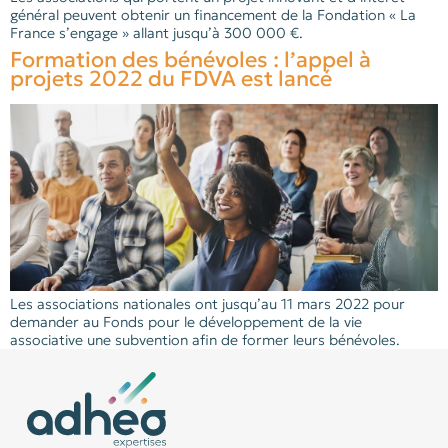
général peuvent obtenir un financement de la Fondation « La
France s’engage » allant jusqu’à 300 000 €.
Formation des bénévoles : l’appel à
projets 2022 du FDVA est lancé
Les associations nationales ont jusqu’au 11 mars 2022 pour
demander au Fonds pour le développement de la vie
associative une subvention afin de former leurs bénévoles.