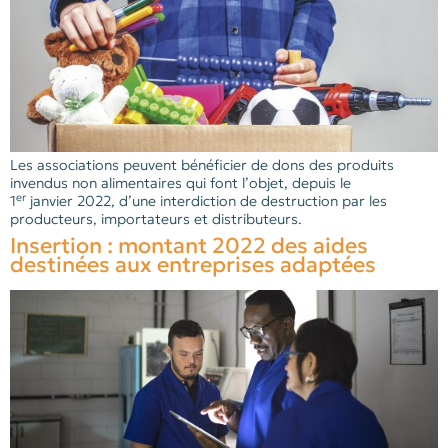
Les associations peuvent bénéficier de dons des produits
invendus non alimentaires qui font l’objet, depuis le
er
1
janvier 2022, d’une interdiction de destruction par les
producteurs, importateurs et distributeurs.
Insertion : montant 2022 des aides
destinées aux entreprises adaptées