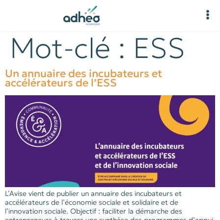
Mot-clé :
ESS
Un annuaire des incubateurs et
accélérateurs de l’ESS
L’Avise vient de publier un annuaire des incubateurs et
accélérateurs de l’économie sociale et solidaire et de
l’innovation sociale. Objectif : faciliter la démarche des
entrepreneurs à travers une synthèse des programmes d’appui