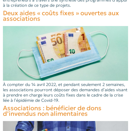
à la création de ce type de projets.
Deux aides « coûts fixes » ouvertes aux
associations
À compter du 14 avril 2022, et pendant seulement 2 semaines,
les associations pourront déposer des demandes d’aides visant
à prendre en charge leurs coûts fixes dans le cadre de la crise
liée à l’épidémie de Covid-19.
Associations : bénéficier de dons
d’invendus non alimentaires