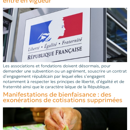
entré en vigueur
Les associations et fondations doivent désormais, pour
demander une subvention ou un agrément, souscrire un contrat
d’engagement républicain par lequel elles s’engagent
notamment à respecter les principes de liberté, d’égalité et de
fraternité ainsi que le caractère laïque de la République.
Manifestations de bienfaisance : des
exonérations de cotisations supprimées