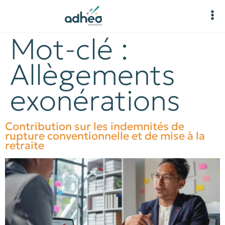
Mot-clé :
Allègements
exonérations
Contribution sur les indemnités de
rupture conventionnelle et de mise à la
retraite