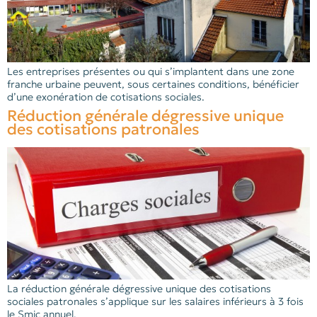
Les entreprises présentes ou qui s’implantent dans une zone
franche urbaine peuvent, sous certaines conditions, bénéficier
d’une exonération de cotisations sociales.
Réduction générale dégressive unique
des cotisations patronales
La réduction générale dégressive unique des cotisations
sociales patronales s’applique sur les salaires inférieurs à 3 fois
le Smic annuel.