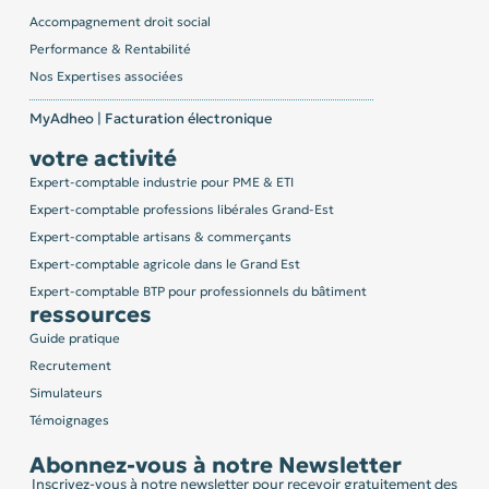
Accompagnement droit social
Performance & Rentabilité
Nos Expertises associées
MyAdheo | Facturation électronique
votre activité
Expert-comptable industrie pour PME & ETI
Expert-comptable professions libérales Grand-Est
Expert-comptable artisans & commerçants
Expert-comptable agricole dans le Grand Est
Expert-comptable BTP pour professionnels du bâtiment
ressources
Guide pratique
Recrutement
Simulateurs
Témoignages
Abonnez-vous à notre Newsletter
Inscrivez-vous à notre newsletter pour recevoir gratuitement des