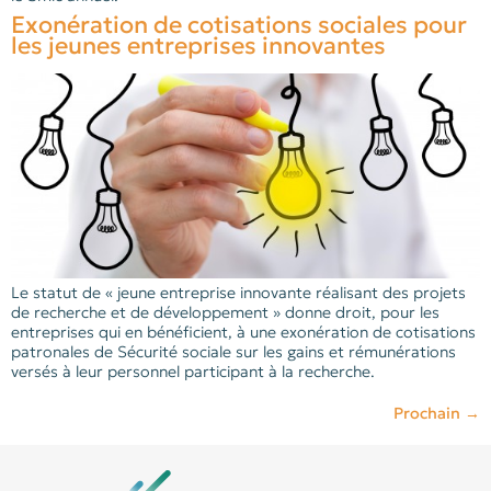
Exonération de cotisations sociales pour
les jeunes entreprises innovantes
Le statut de « jeune entreprise innovante réalisant des projets
de recherche et de développement » donne droit, pour les
entreprises qui en bénéficient, à une exonération de cotisations
patronales de Sécurité sociale sur les gains et rémunérations
versés à leur personnel participant à la recherche.
Prochain
→