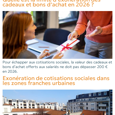
cadeaux et bons d’achat en 2026 ?
Pour échapper aux cotisations sociales, la valeur des cadeaux et
bons d’achat offerts aux salariés ne doit pas dépasser 200 €
en 2026.
Exonération de cotisations sociales dans
les zones franches urbaines