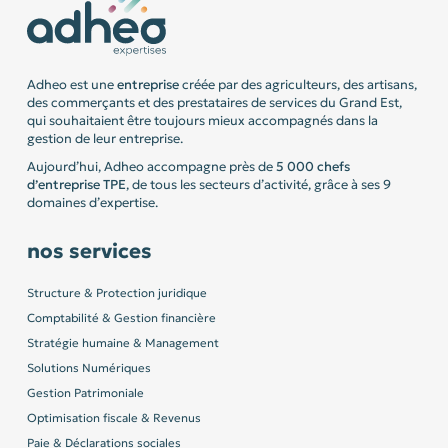
Adheo est une
entreprise
créée par des agriculteurs, des artisans,
des commerçants et des prestataires de services du Grand Est,
qui souhaitaient être toujours mieux accompagnés dans la
gestion de leur entreprise.
Aujourd’hui, Adheo accompagne près de
5 000 chefs
d’entreprise
TPE
, de tous les secteurs d’activité, grâce à ses 9
domaines d’expertise.
nos services
Structure & Protection juridique
Comptabilité & Gestion financière
Stratégie humaine & Management
Solutions Numériques
Gestion Patrimoniale
Optimisation fiscale & Revenus
Paie & Déclarations sociales