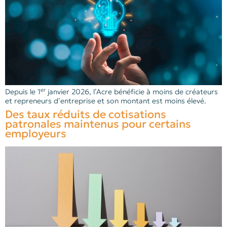
er
Depuis le 1
janvier 2026, l’Acre bénéficie à moins de créateurs
et repreneurs d’entreprise et son montant est moins élevé.
Des taux réduits de cotisations
patronales maintenus pour certains
employeurs